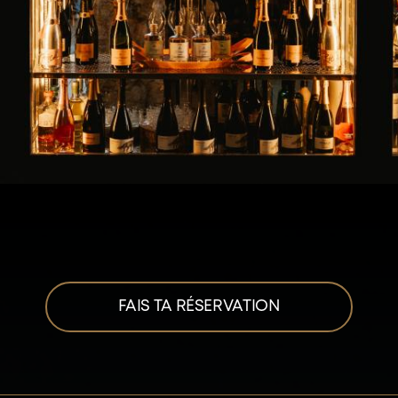
FAIS TA RÉSERVATION