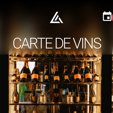
CARTE DE VINS