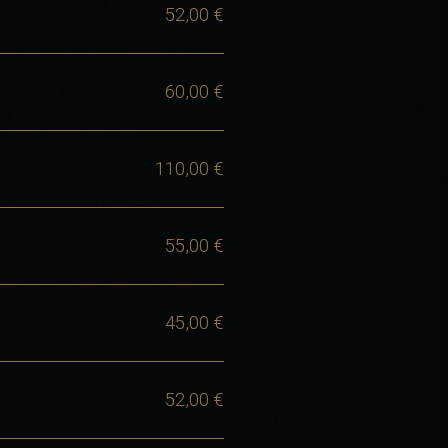
52,00 €
60,00 €
110,00 €
55,00 €
45,00 €
52,00 €