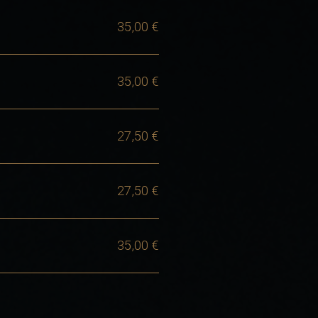
35,00 €
35,00 €
27,50 €
27,50 €
35,00 €