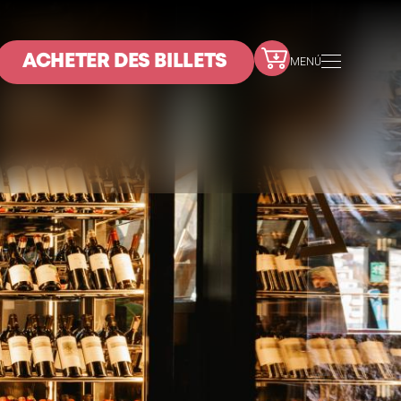
ACHETER DES BILLETS
MENÚ