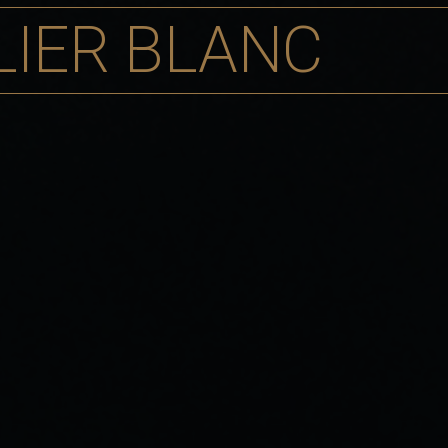
LIER BLANC