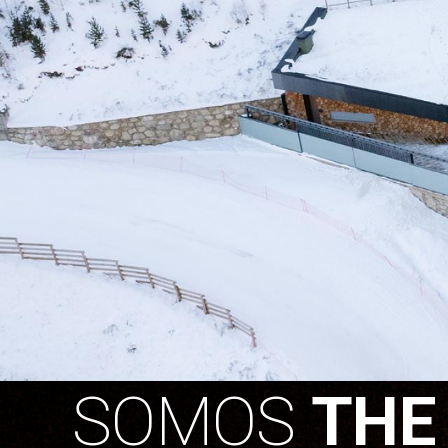
SOMOS
THE