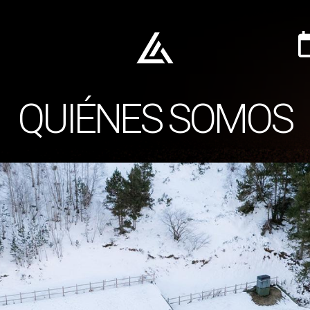
QUIÉNES SOMOS