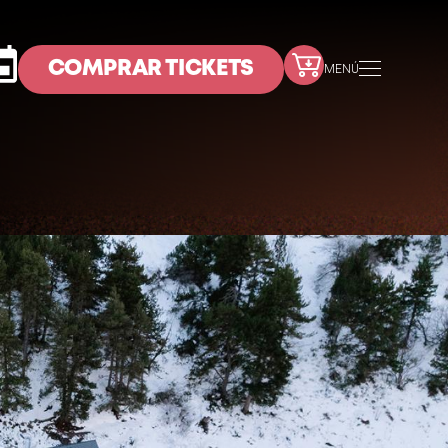
COMPRAR TICKETS
MENÚ