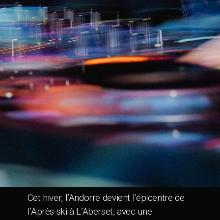
Cet hiver, l’Andorre devient l’épicentre de
l’Après-ski à L’Aberset, avec une