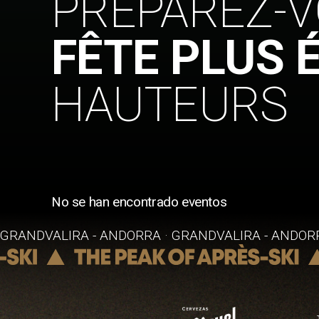
PRÉPAREZ-
FÊTE PLUS 
HAUTEURS
No se han encontrado eventos
GRANDVALIRA - ANDORRA · GRANDVALIRA - ANDORR