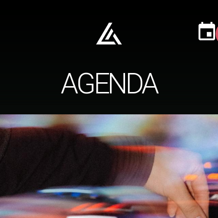
AGENDA