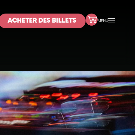
ACHETER DES BILLETS
MENÚ