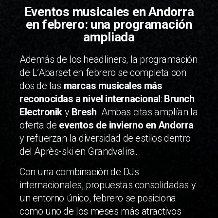
Eventos musicales en Andorra
en febrero: una programación
ampliada
Además de los headliners, la programación
de L’Abarset en febrero se completa con
dos de las
marcas musicales más
reconocidas a nivel internacional
:
Brunch
Electronik
y
Bresh
. Ambas citas amplían la
oferta de
eventos de invierno en Andorra
y refuerzan la diversidad de estilos dentro
del Après-ski en Grandvalira.
Con una combinación de DJs
internacionales, propuestas consolidadas y
un entorno único, febrero se posiciona
como uno de los meses más atractivos