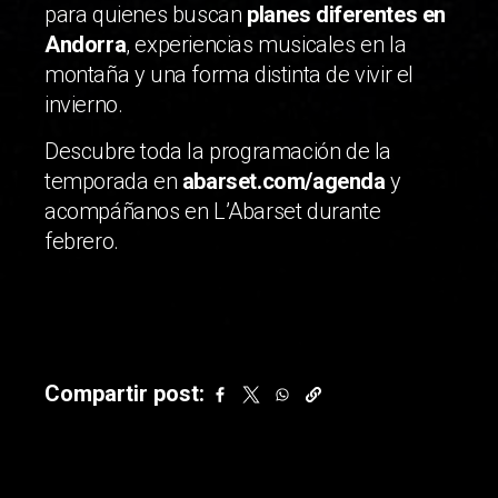
para quienes buscan
planes diferentes en
Andorra
, experiencias musicales en la
montaña y una forma distinta de vivir el
invierno.
Descubre toda la programación de la
temporada en
abarset.com/agenda
y
acompáñanos en L’Abarset durante
febrero.
Compartir post